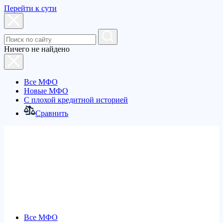
Перейти к сути
Ничего не найдено
Все МФО
Новые МФО
С плохой кредитной историей
Сравнить
Все МФО