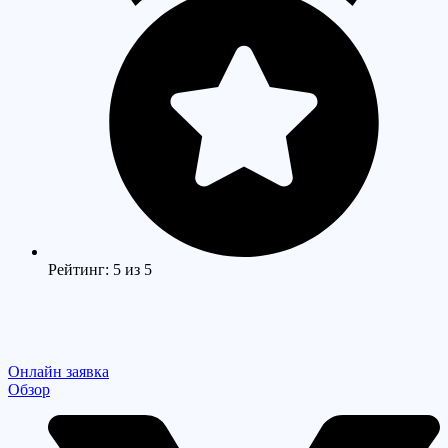
Рейтинг: 5 из 5
Онлайн заявка
Обзор