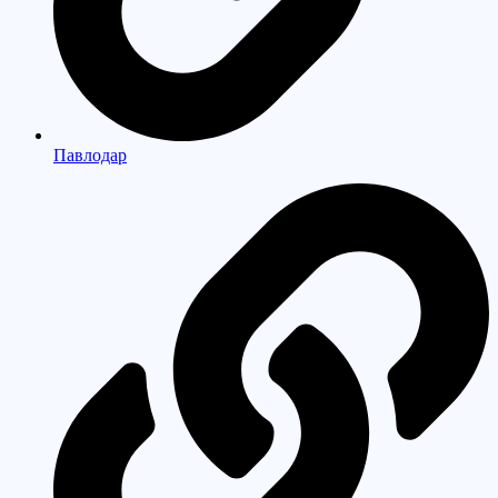
Павлодар