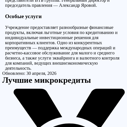
представители ВТБ группы. Генеральный директор и
председатель правления — Александр Яровой.
Особые услуги
Учреждение предоставляет разнообразные финансовые
продукты, включая льготные условия по кредитованию и
индивидуальные инвестиционные решения для
корпоративных клиентов. Одно из конкурентных
преимуществ — поддержка международных операций и
расчетно-кассовое обслуживание для малого и среднего
бизнеса, а также услуги эквайринга и валютного контроля
для компаний, ведущих внешнеэкономическую
деятельность.
Обновлено: 30 апреля, 2026
Лучшие микрокредиты