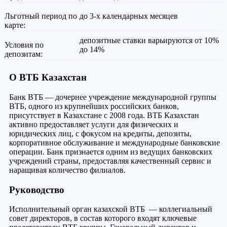
Льготный период по
до 3-х календарных месяцев
карте:
депозитные ставки варьируются от 10%
Условия по
до 14%
депозитам:
О ВТБ Казахстан
Банк ВТБ — дочернее учреждение международной группы
ВТБ, одного из крупнейших российских банков,
присутствует в Казахстане с 2008 года. ВТБ Казахстан
активно предоставляет услуги для физических и
юридических лиц, с фокусом на кредиты, депозиты,
корпоративное обслуживание и международные банковские
операции. Банк признается одним из ведущих банковских
учреждений страны, предоставляя качественный сервис и
наращивая количество филиалов.
Руководство
Исполнительный орган казахской ВТБ — коллегиальный
совет директоров, в состав которого входят ключевые