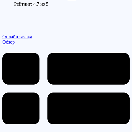
Рейтинг: 4.7 из 5
Онлайн заявка
Обзор