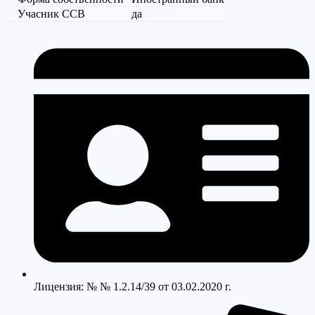
Учасник ССВ
да
Лицензия: № № 1.2.14/39 от 03.02.2020 г.