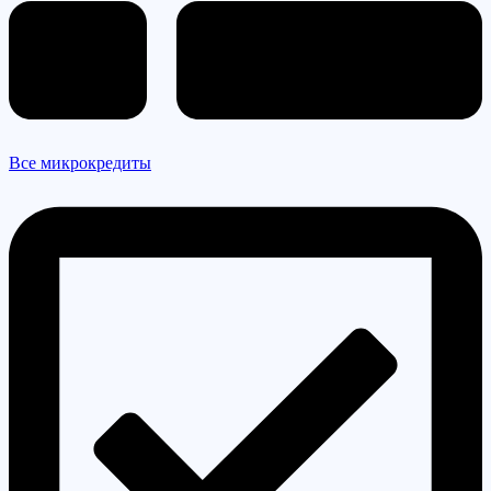
Все микрокредиты