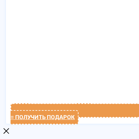
≡ ПОЛУЧИТЬ ПОДАРОК