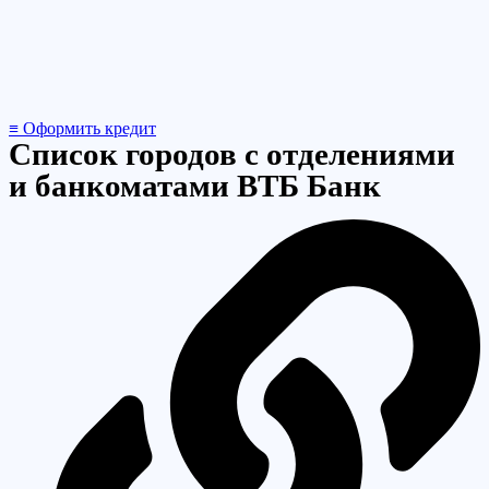
≡ Оформить кредит
Список городов с отделениями
и банкоматами ВТБ Банк