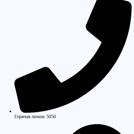
Горячая линия: 5050