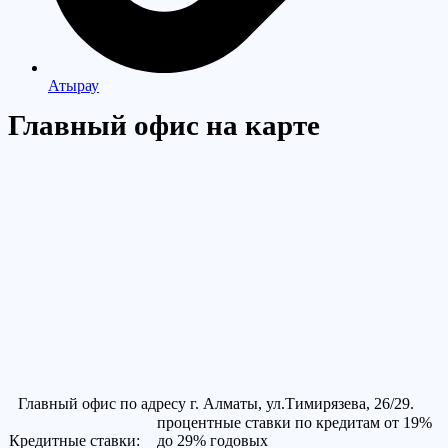
Атырау
Главный офис на карте
Главный офис по адресу г. Алматы, ул.Тимирязева, 26/29.
процентные ставки по кредитам от 19%
Кредитные ставки:
до 29% годовых