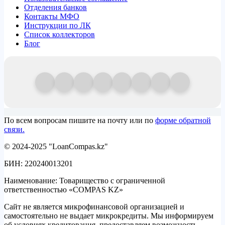
Отделения банков
Контакты МФО
Инструкции по ЛК
Список коллекторов
Блог
По всем вопросам пишите на почту или по
форме обратной
связи.
© 2024-2025 "LoanCompas.kz"
БИН: 220240013201
Наименование: Товарищество с ограниченной
ответственностью «COMPAS KZ»
Сайт не является микрофинансовой организацией и
самостоятельно не выдает микрокредиты. Мы информируем
об условиях кредитования, предоставляем возможность