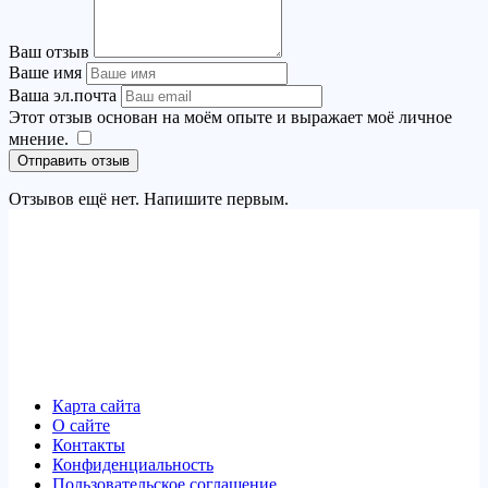
Ваш отзыв
Ваше имя
Ваша эл.почта
Этот отзыв основан на моём опыте и выражает моё личное
мнение.
​
Отправить отзыв
Отзывов ещё нет. Напишите первым.
Карта сайта
О сайте
Контакты
Конфиденциальность
Пользовательское соглашение