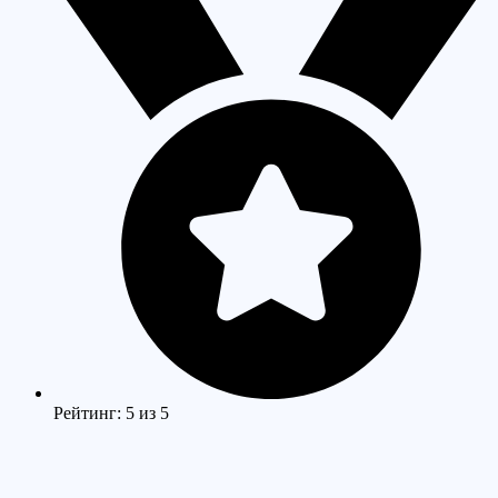
Рейтинг: 5 из 5