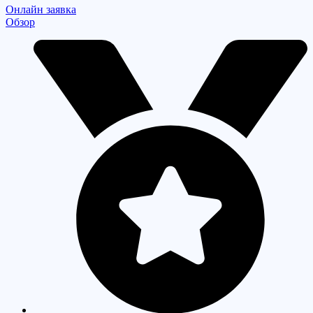
Онлайн заявка
Обзор