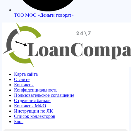
ТОО МФО «Деньги говорят»
Карта сайта
О сайте
Контакты
Конфиденциальность
Пользовательское соглашение
Отделения банков
Контакты МФО
Инструкции по ЛК
Список коллекторов
Блог