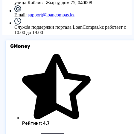
улица Каблиса Жырау, дом 75, 040008
Email:
support@loancompas.kz
Служба поддержки портала LoanCompas.kz работает с
10:00 до 19:00
GMoney
Рейтинг: 4.7