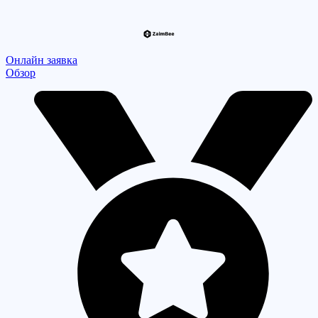
Онлайн заявка
Обзор