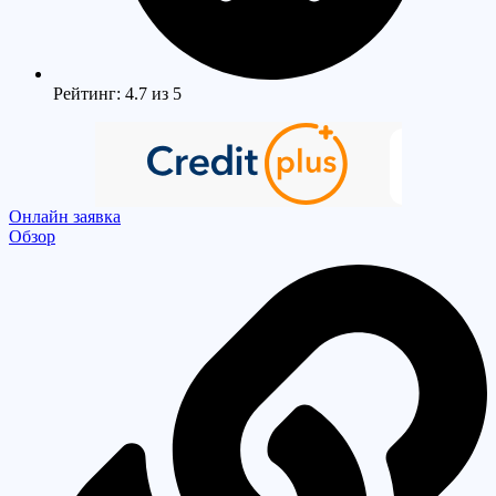
Рейтинг: 4.7 из 5
Онлайн заявка
Обзор