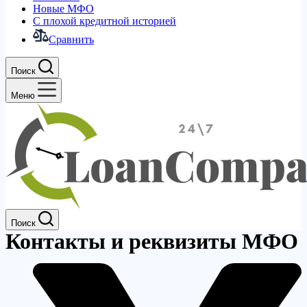
Новые МФО
С плохой кредитной историей
Сравнить
Поиск
Меню
Поиск
Контакты и реквизиты МФО