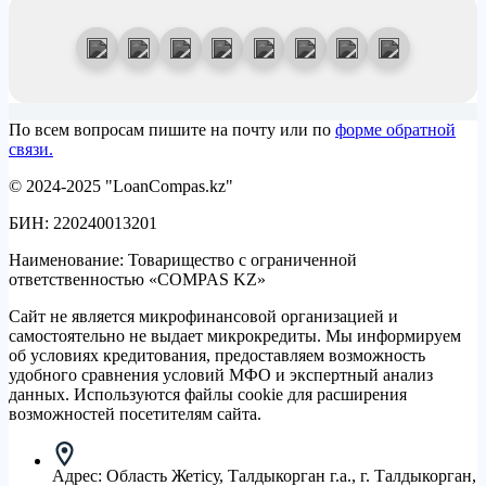
По всем вопросам пишите на почту или по
форме обратной
связи.
© 2024-2025 "LoanCompas.kz"
БИН: 220240013201
Наименование: Товарищество с ограниченной
ответственностью «COMPAS KZ»
Сайт не является микрофинансовой организацией и
самостоятельно не выдает микрокредиты. Мы информируем
об условиях кредитования, предоставляем возможность
удобного сравнения условий МФО и экспертный анализ
данных. Используются файлы cookie для расширения
возможностей посетителям сайта.
Адрес:
Область Жетісу, Талдыкорган г.а., г. Талдыкорган,