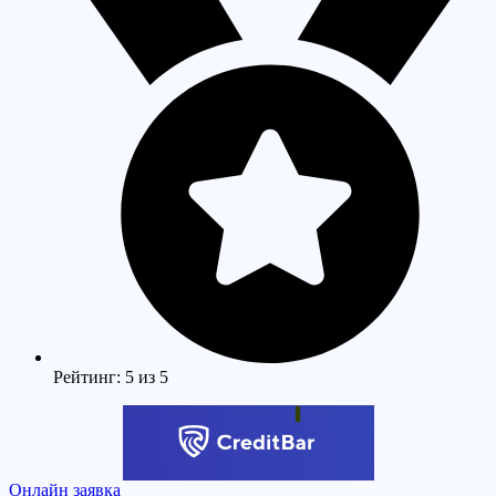
Рейтинг: 5 из 5
Онлайн заявка