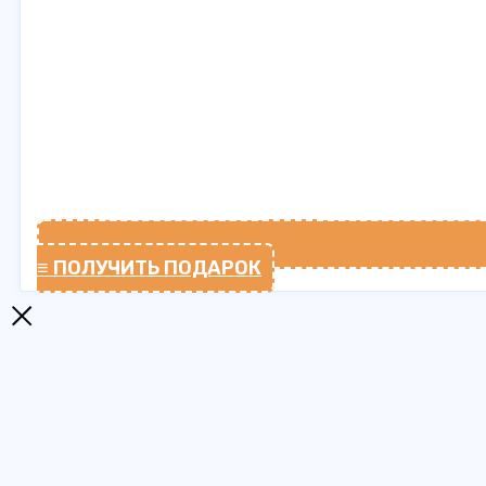
≡ ПОЛУЧИТЬ ПОДАРОК