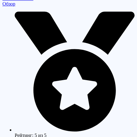
Обзор
Рейтинг: 5 из 5