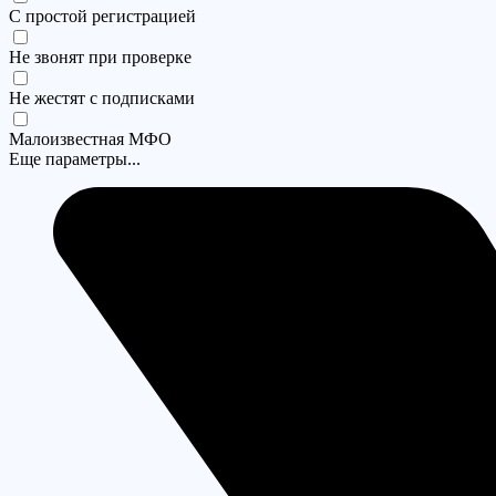
С простой регистрацией
Не звонят при проверке
Не жестят с подписками
Малоизвестная МФО
Еще параметры...