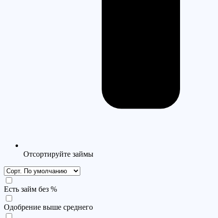
Отсортируйте займы
Есть займ без %
Одобрение выше среднего