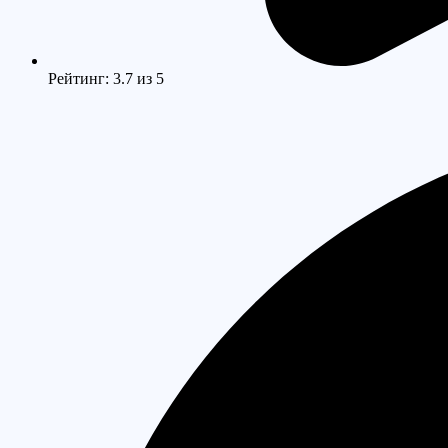
Рейтинг: 3.7 из 5