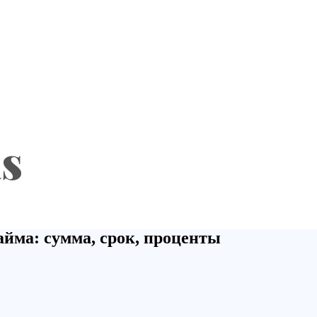
айма: сумма, срок, проценты