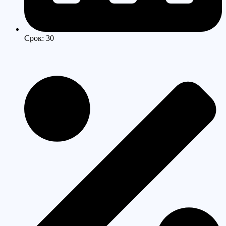
Срок: 30