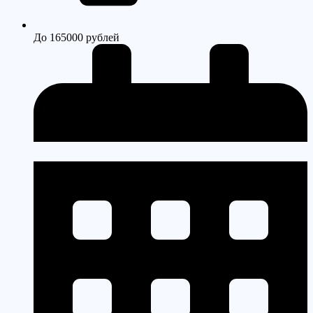
До 165000 рублей