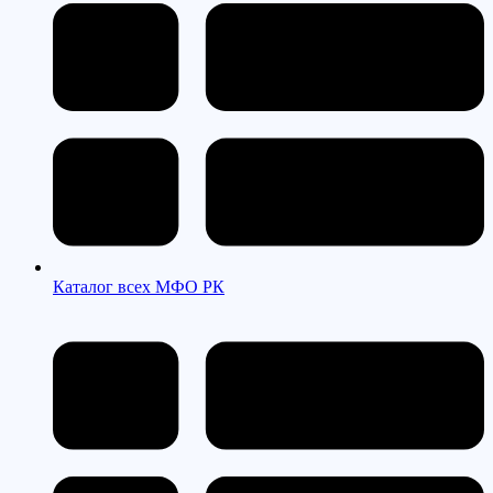
Каталог всех МФО РК