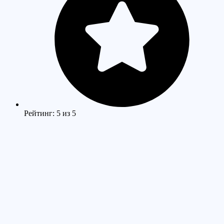
Рейтинг: 5 из 5