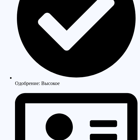
Одобрение: Высокое