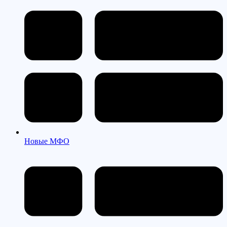
Новые МФО