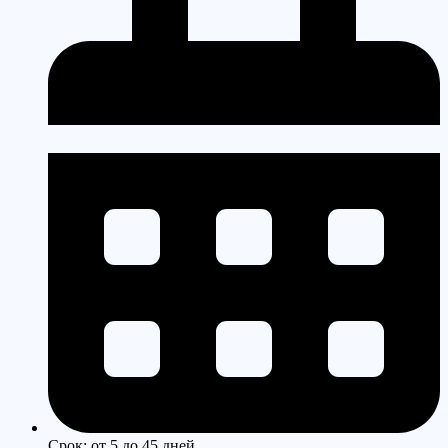
Срок: от 5 до 45 дней