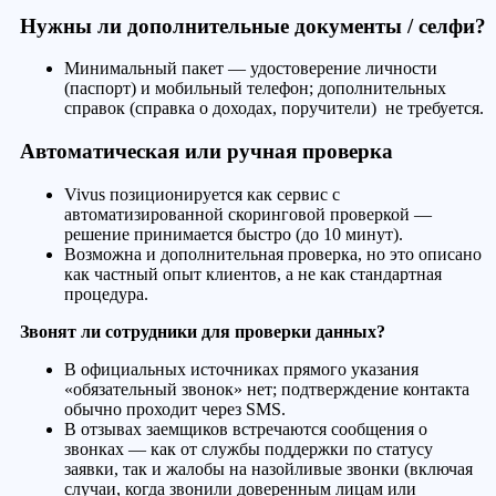
Нужны ли дополнительные документы / селфи?
Минимальный пакет — удостоверение личности
(паспорт) и мобильный телефон; дополнительных
справок (справка о доходах, поручители) не требуется.
Автоматическая или ручная проверка
Vivus позиционируется как сервис с
автоматизированной скоринговой проверкой —
решение принимается быстро (до 10 минут).
Возможна и дополнительная проверка, но это описано
как частный опыт клиентов, а не как стандартная
процедура.
Звонят ли сотрудники для проверки данных?
В официальных источниках прямого указания
«обязательный звонок» нет; подтверждение контакта
обычно проходит через SMS.
В отзывах заемщиков встречаются сообщения о
звонках — как от службы поддержки по статусу
заявки, так и жалобы на назойливые звонки (включая
случаи, когда звонили доверенным лицам или