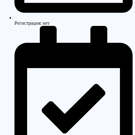
Регистрация: нет