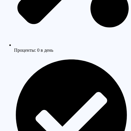
Проценты: 0 в день