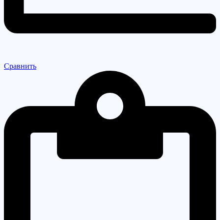
Сравнить