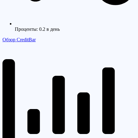
Проценты: 0.2 в день
Обзор CreditBar