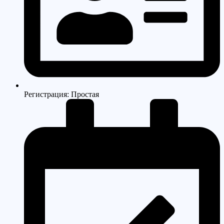
Регистрация: Простая