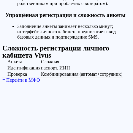
родственникам при проблемах с возвратом).
Упрощённая регистрация и сложность анкеты
Заполнение анкеты занимает несколько минут;
интерфейс личного кабинета предполагает ввод
базовых данных и подтверждение SMS.
Сложность регистрации личного
кабинета Vivus
Анкета
Сложная
Идентификация
паспорт, ИИН
Проверка
Комбинированная (автомат+сотрудник)
≡ Перейти к МФО