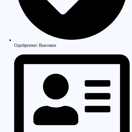
Одобрение: Высокое