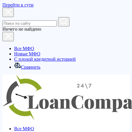
Перейти к сути
Ничего не найдено
Все МФО
Новые МФО
С плохой кредитной историей
Сравнить
Все МФО