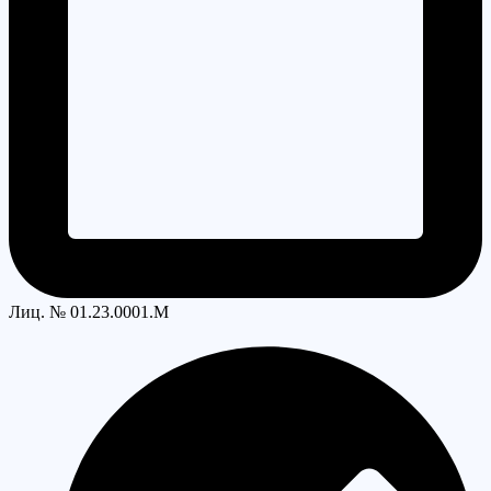
Лиц. № 01.23.0001.M