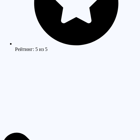
Рейтинг: 5 из 5